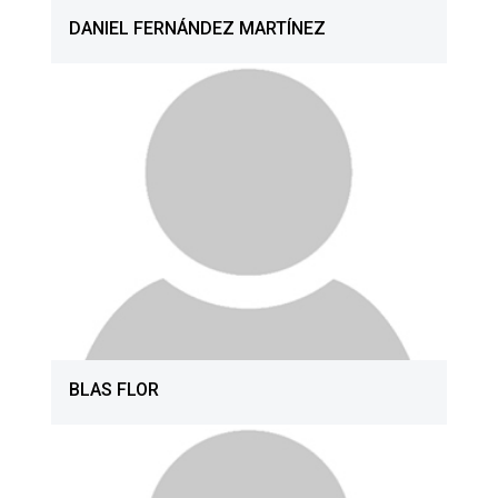
DANIEL FERNÁNDEZ MARTÍNEZ
BLAS FLOR