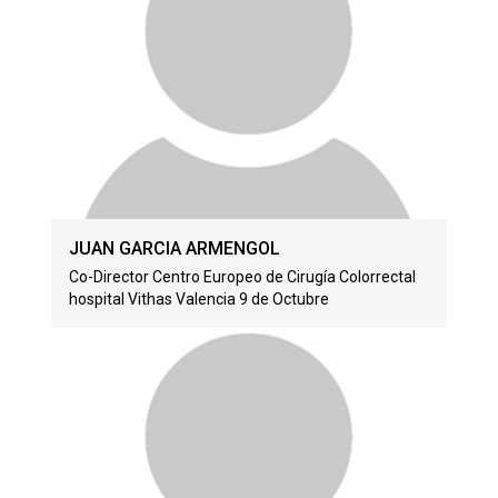
JUAN GARCIA ARMENGOL
Co-Director Centro Europeo de Cirugía Colorrectal
hospital Vithas Valencia 9 de Octubre