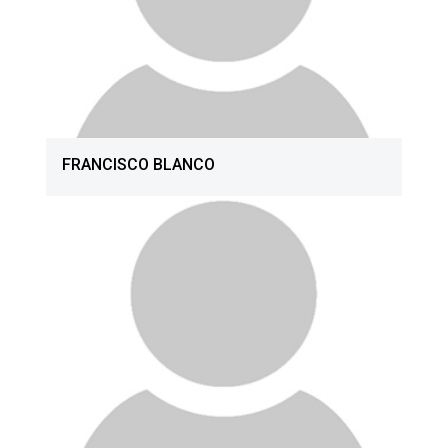
FRANCISCO BLANCO