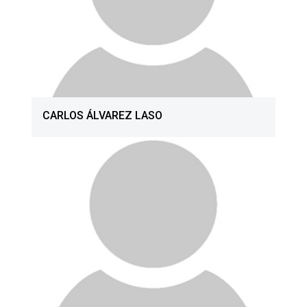
CARLOS ÁLVAREZ LASO