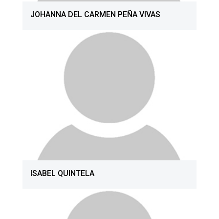
JOHANNA DEL CARMEN PEÑA VIVAS
ISABEL QUINTELA