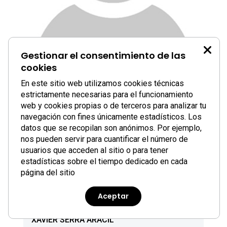
Gestionar el consentimiento de las
XAVIER SERRA
cookies
En este sitio web utilizamos cookies técnicas
estrictamente necesarias para el funcionamiento
web y cookies propias o de terceros para analizar tu
navegación con fines únicamente estadísticos. Los
datos que se recopilan son anónimos. Por ejemplo,
nos pueden servir para cuantificar el número de
usuarios que acceden al sitio o para tener
estadísticas sobre el tiempo dedicado en cada
página del sitio
Aceptar
XAVIER SERRA ARACIL