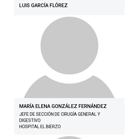
LUIS GARCÍA FLÓREZ
MARÍA ELENA GONZÁLEZ FERNÁNDEZ
JEFE DE SECCIÓN DE CIRUGÍA GENERAL Y
DIGESTIVO
HOSPITAL EL BIERZO