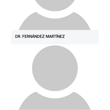
DR. FERNÁNDEZ MARTÍNEZ