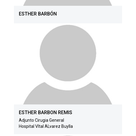
ESTHER BARBÓN
ESTHER BARBON REMIS
Adjunto Cirugia General
Hospital VItal ALvarez Buylla