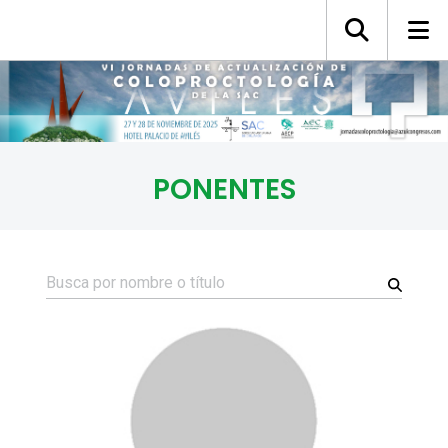
PONENTES