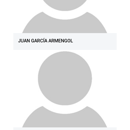
JUAN GARCÍA ARMENGOL