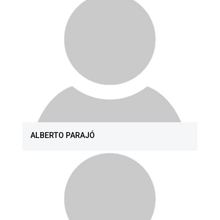
ALBERTO PARAJÓ