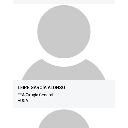
LEIRE GARCÍA ALONSO
FEA Cirugía General
HUCA