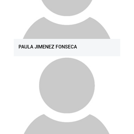
PAULA JIMENEZ FONSECA