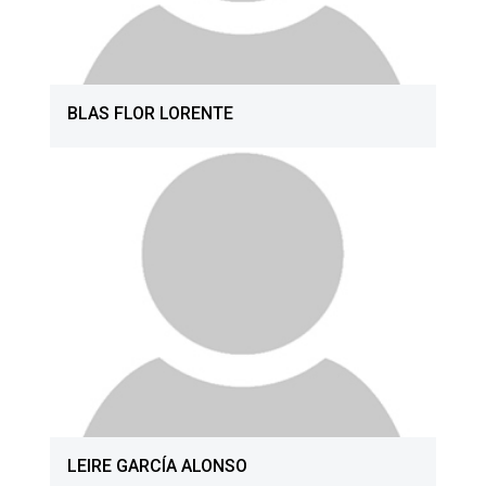
BLAS FLOR LORENTE
LEIRE GARCÍA ALONSO