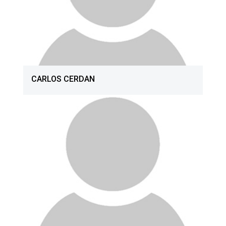
CARLOS CERDAN