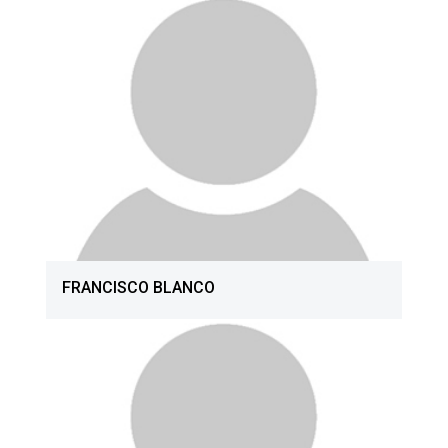
FRANCISCO BLANCO