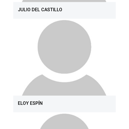
JULIO DEL CASTILLO
ELOY ESPÍN