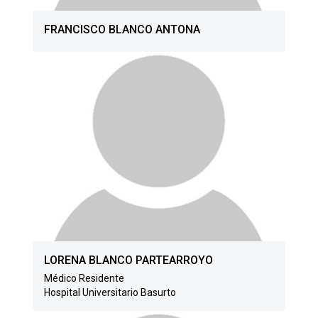
FRANCISCO BLANCO ANTONA
LORENA BLANCO PARTEARROYO
Médico Residente
Hospital Universitario Basurto