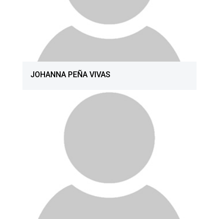
JOHANNA PEÑA VIVAS