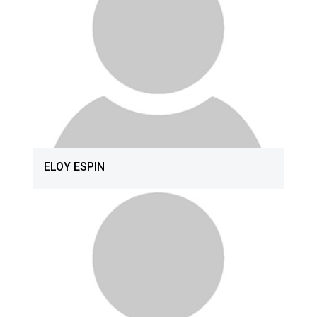
ELOY ESPIN