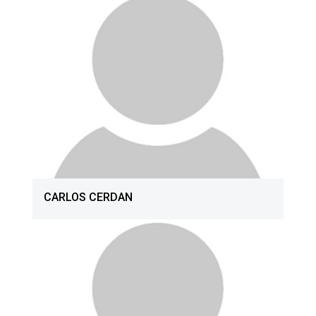
CARLOS CERDAN