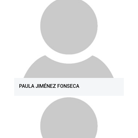
PAULA JIMÉNEZ FONSECA