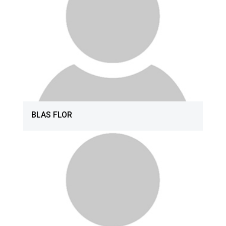
BLAS FLOR