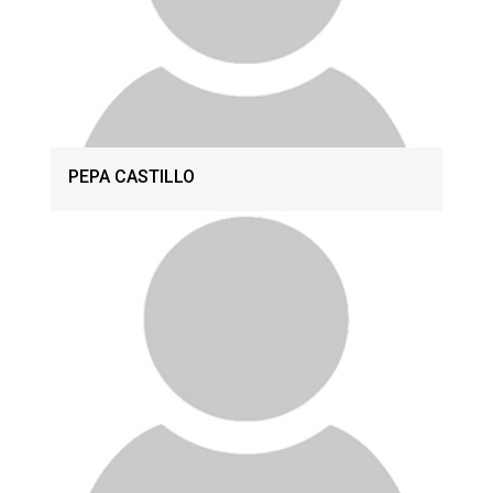
PEPA CASTILLO