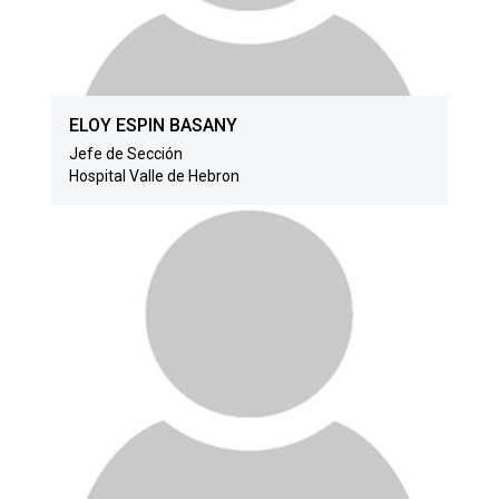
ELOY ESPIN BASANY
Jefe de Sección
Hospital Valle de Hebron