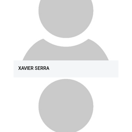
XAVIER SERRA