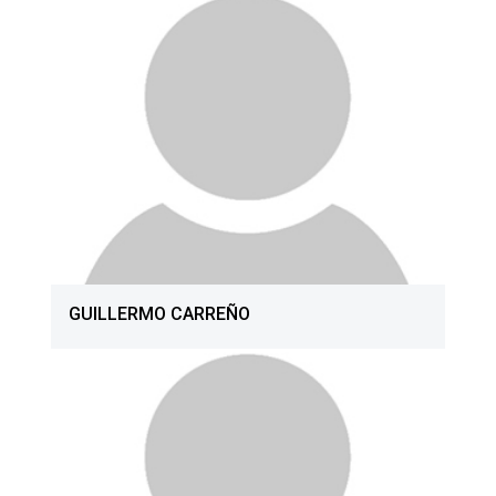
GUILLERMO CARREÑO