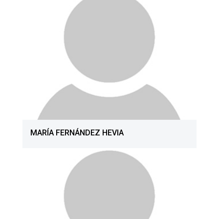
MARÍA FERNÁNDEZ HEVIA