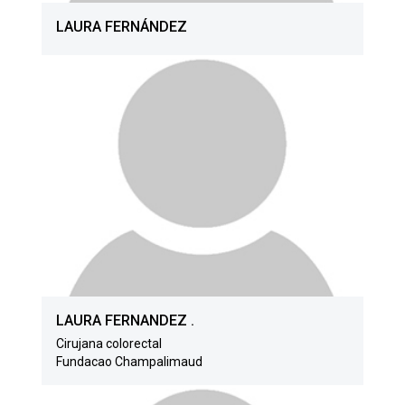
LAURA FERNÁNDEZ
LAURA FERNANDEZ .
Cirujana colorectal
Fundacao Champalimaud