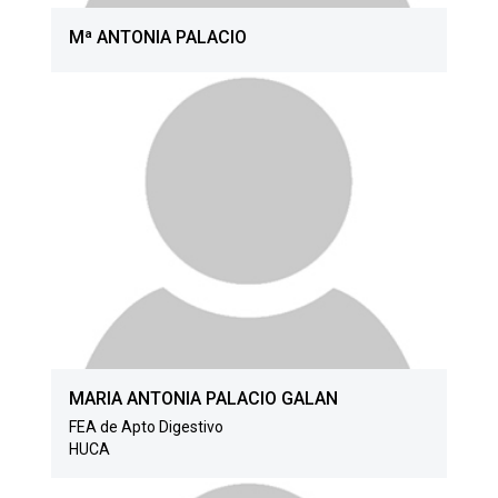
Mª ANTONIA PALACIO
MARIA ANTONIA PALACIO GALAN
FEA de Apto Digestivo
HUCA