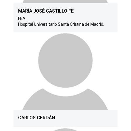
MARÍA JOSÉ CASTILLO FE
FEA
Hospital Universitario Santa Cristina de Madrid.
CARLOS CERDÁN